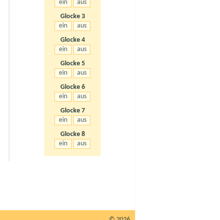
Glocke 3
Glocke 4
Glocke 5
Glocke 6
Glocke 7
Glocke 8
© 2026