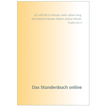
Ich will Dich rühmen mein Leben lang,
mit Deinem Namen heben meine Hände.
Psalm 63,5
Das Stundenbuch online